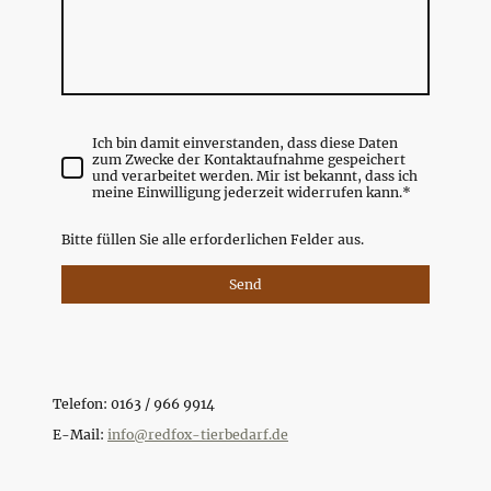
Ich bin damit einverstanden, dass diese Daten
zum Zwecke der Kontaktaufnahme gespeichert
und verarbeitet werden. Mir ist bekannt, dass ich
meine Einwilligung jederzeit widerrufen kann.
*
Bitte füllen Sie alle erforderlichen Felder aus.
Send
Telefon: 0163 / 966 9914
E-Mail:
info@redfox-tierbedarf.de