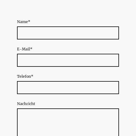
Name
*
E-Mail
*
Telefon
*
Nachricht