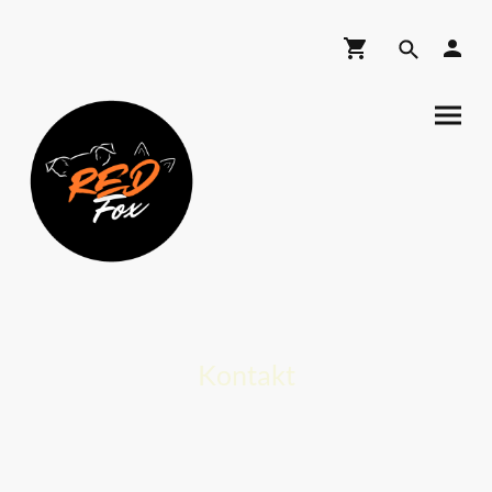
Kontakt